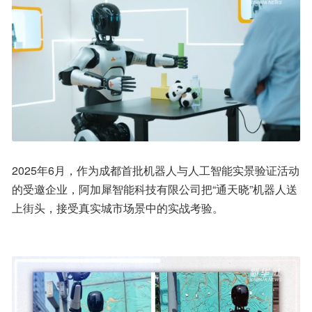
2025年6月，作为成都首批机器人与人工智能实景验证活动
的受邀企业，阿加犀智能科技有限公司把“通天晓”机器人送
上街头，接受真实城市场景中的实战考验。