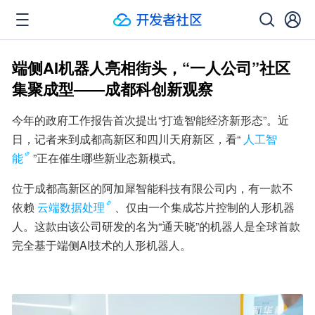
端侧AI机器人亮相街头，“一人公司”社区
集聚成型——成都科创新观察
今年的政府工作报告首次提出“打造智能经济新形态”。近
日，记者来到成都高新区和四川天府新区，看“
人工智
能
”正在催生哪些新业态新模式。
位于成都高新区的阿加犀智能科技有限公司内，有一款不
依赖
云端数据处理
、仅由一个集成芯片控制的人形机器
人。这款由该公司研发的名为“通天晓”的机器人是全球首款
完全基于端侧AI技术的人形机器人。