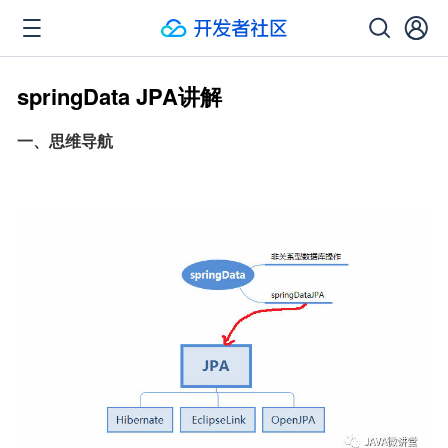
springData JPA讲解
一、思维导航