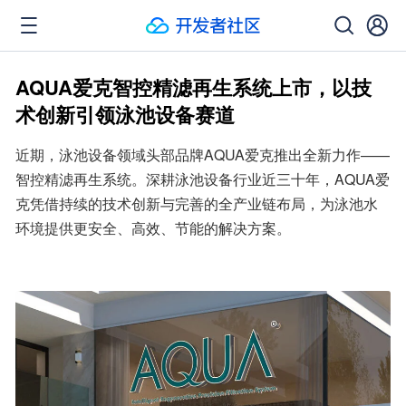
AQUA爱克智控精滤再生系统上市，以技
术创新引领泳池设备赛道
近期，泳池设备领域头部品牌AQUA爱克推出全新力作——
智控精滤再生系统。深耕泳池设备行业近三十年，AQUA爱
克凭借持续的技术创新与完善的全产业链布局，为泳池水
环境提供更安全、高效、节能的解决方案。