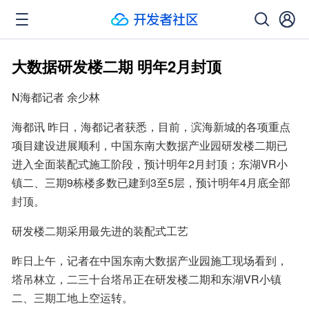
大数据研发楼二期 明年2月封顶
N海都记者 余少林
海都讯 昨日，海都记者获悉，目前，滨海新城的各项重点
项目建设进展顺利，中国东南大数据产业园研发楼二期已
进入全面装配式施工阶段，预计明年2月封顶；东湖VR小
镇二、三期9栋楼多数已建到3至5层，预计明年4月底全部
封顶。
研发楼二期采用最先进的装配式工艺
昨日上午，记者在中国东南大数据产业园施工现场看到，
塔吊林立，二三十台塔吊正在研发楼二期和东湖VR小镇
二、三期工地上空运转。