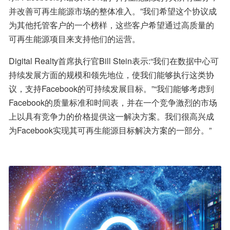
并改善可再生能源市场的整体准入。”我们希望这个协议成
为其他托管客户的一个榜样，这些客户希望通过高质量的
可再生能源项目来支持他们的运营。
Digital Realty首席执行官Bill Stein表示:“我们在数据中心可
持续发展方面的规模和领先地位，使我们能够执行这类协
议，支持Facebook的可持续发展目标。”“我们能够考虑到
Facebook的质量标准和时间表，并在一个竞争激烈的市场
上以具有竞争力的价格提供这一解决方案。我们很高兴成
为Facebook实现其可再生能源目标解决方案的一部分。”