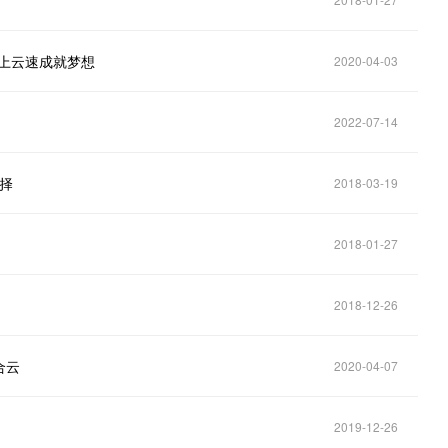
搭上云速成就梦想
2020-04-03
2022-07-14
择
2018-03-19
2018-01-27
2018-12-26
合云
2020-04-07
2019-12-26