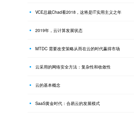
VCE总裁Chad看2018，这将是IT实用主义之年
2019年，云计算发展状态
MTDC 需要改变策略从而在云的时代赢得市场
云采用的网络安全方法：复杂性和收敛性
云的基本概念
SaaS黄金时代：合易云的发展模式