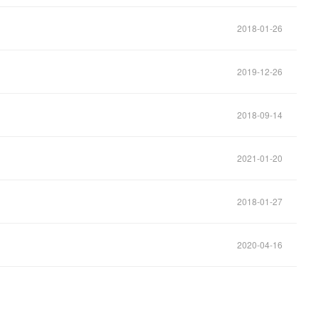
2018-01-26
2019-12-26
2018-09-14
2021-01-20
2018-01-27
2020-04-16