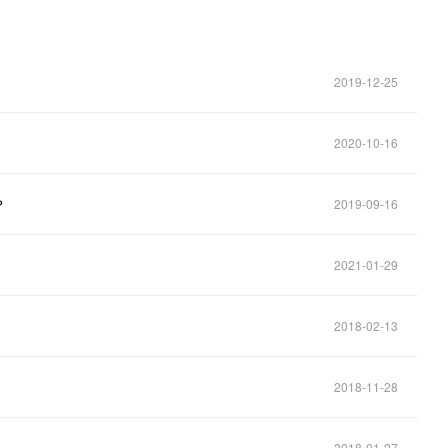
2019-12-25
2020-10-16
？
2019-09-16
2021-01-29
2018-02-13
2018-11-28
2018-01-27