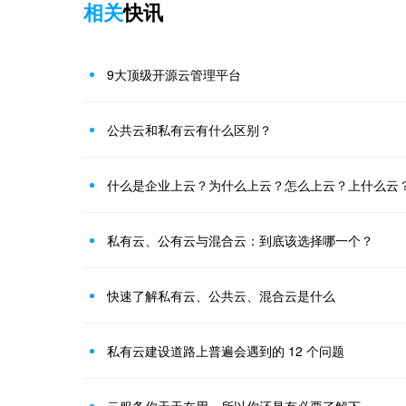
相关
快讯
9大顶级开源云管理平台
公共云和私有云有什么区别？
什么是企业上云？为什么上云？怎么上云？上什么云
私有云、公有云与混合云：到底该选择哪一个？
快速了解私有云、公共云、混合云是什么
私有云建设道路上普遍会遇到的 12 个问题