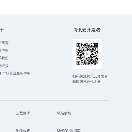
于
腾讯云开发者
区规范
责声明
系我们
情链接
CP广场开源版权声明
扫码关注腾讯云开发者
领取腾讯云代金券
云数据库
域名解析
图像分析
MySQL 数据库