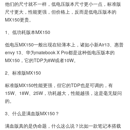
他们的尺寸就不一样，低电压版本尺寸更小一点，标准版
尺寸更大，性能更强，但价格上，反而是低电压版本的
MX150更贵。
1、低功耗版本MX150
低电压MX150一般出现在轻薄本上，诸如小新Air13、惠普
envy 13、华为matebook X Pro都是这种低电压版本的
MX150，它的TDP为8W或者10W。
2、标准版MX150
标准版MX150性能更强，但它的TDP也是可调的，有
15W、18W、25W，功耗越大，性能越强，这是毫无疑问
的。
3、什么是满血版MX150？
满血版真的是伪命题，什么这么说？比如一款笔记本搭载