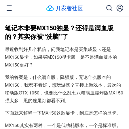
笔记本非要MX150独显？还得是满血版
的？其实你被“洗脑”了
最近收到好几个私信，问我笔记本是买集成显卡还是
MX150显卡，如果买MX150显卡版，是不是满血版本的
MX150更好？
我的答案是，什么满血版，降频版，无论什么版本的
MX150，我都不看好，想玩游戏？直接上游戏本，最次的
移动版GTX 1050，也要比什么乱七八糟满血爆炸版MX150
强太多，甩的连尾灯都看不到。
下面就来解释一下MX150这款显卡，到底是怎样的显卡。
MX150其实有两种，一个是低功耗版本，一个是标准版。