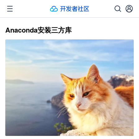
Anaconda安装三方库