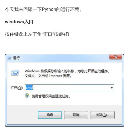
今天我来回顾一下Python的运行环境。
windows入口
按住键盘上左下角“窗口”按键+R