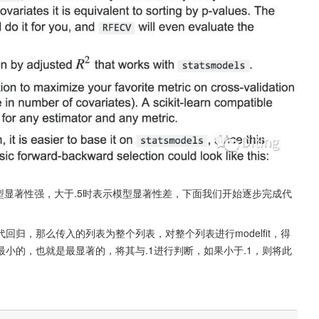
示模型显著性强，大于.5时表示模型显著性差，下面我们开始逐步完成代
回归，那么传入的列表为整个列表，对整个列表进行modelfit，得
lue值最小的，也就是最显著的，将其与.1进行判断，如果小于.1，则将此