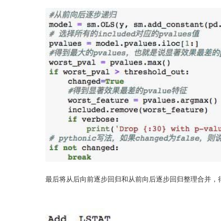
最后将从后向前逐步回归和从前向后逐步回归整理合并，