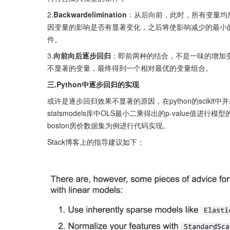
2.
Backwardelimination
：从后向前，此时，所有变量均
因变量的影响是否有显著变化，之后将使影响减少的最小
件。
3.
向前向后逐步回归
：即前两种的结合，不是一味的增加
不显著的变量，最终得到一个相对最优的变量组合。
三.Python中逐步回归的实现
或许是逐步回归效果不显著的原因，在python的scikit
statsmodels库中OLS最小二乘得出的p-value
boston房价数据集为例进行代码实现。
Stack博客上的指导建议如下：