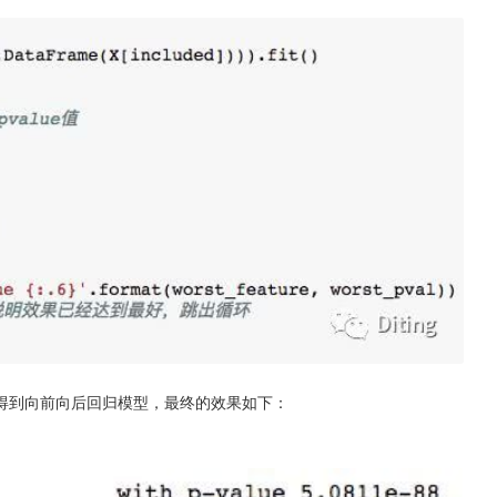
得到向前向后回归模型，最终的效果如下：