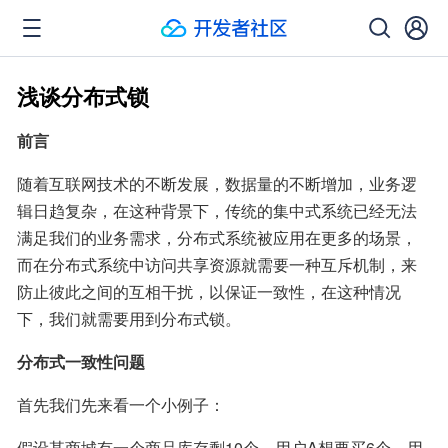
浅谈分布式锁
前言
随着互联网技术的不断发展，数据量的不断增加，业务逻
辑日趋复杂，在这种背景下，传统的集中式系统已经无法
满足我们的业务需求，分布式系统被应用在更多的场景，
而在分布式系统中访问共享资源就需要一种互斥机制，来
防止彼此之间的互相干扰，以保证一致性，在这种情况
下，我们就需要用到分布式锁。
分布式一致性问题
首先我们先来看一个小例子：
假设某商城有一个商品库存剩10个，用户A想要买6个，用