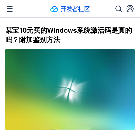
某宝10元买的Windows系统激活码是真的
吗？附加鉴别方法