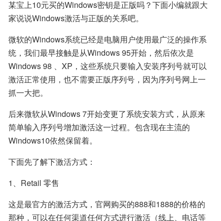
某宝上10元买的Windows密钥是正版吗？下面小编就跟大
家说说Windows激活与正版的关系吧。
微软的Windows系统已经是电脑用户使用最广泛的操作系
统，我们最早接触是从Windows 95开始，然后依次是
Windows 98 、XP，这些系统只要输入安装序列号就可以
激活正常使用，也不需要正版序列号，因为序列号网上一
抓一大把。
后来微软从Windows 7开始变更了系统安装方式，从原来
简单输入序列号增加激活这一过程。包含现在主流的
Windows10依然保留着。
下面先了解下激活方式：
1、Retail 零售
这是最官方的激活方式，官网购买的888和1888的价格的
那种，可以在任何渠道任何方式进行激活（线上、电话等