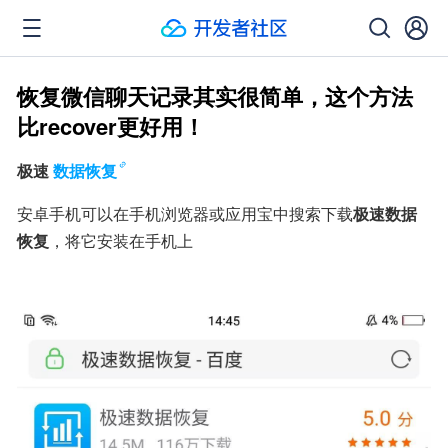
恢复微信聊天记录其实很简单，这个方法
比recover更好用！
极速
数据恢复
安卓手机可以在手机浏览器或应用宝中搜索下载
极速数据
恢复
，将它安装在手机上