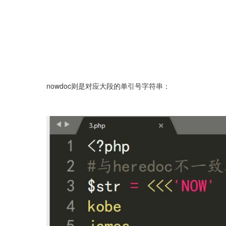
nowdoc则是对应大段的单引号字符串：