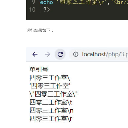
运行结果如下：