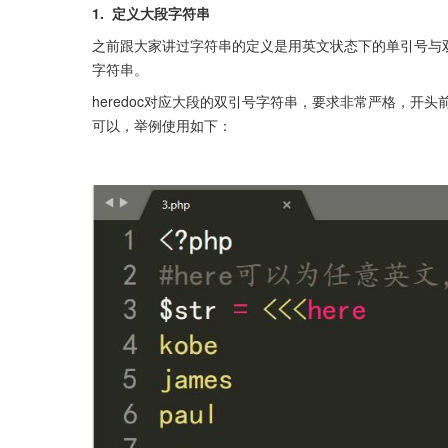
1.  定义大段字符串
之前跟大家讲过字符串的定义是用英文状态下的单引号与双引号
字符串。
heredoc对应大段的双引号字符串，要求非常严格，
可以，举例使用如下：