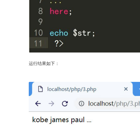
运行结果如下：