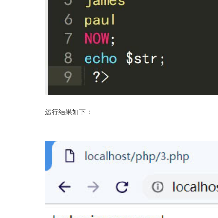
运行结果如下：