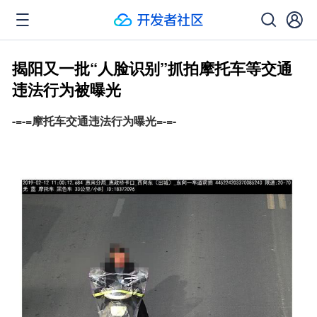
揭阳又一批“人脸识别”抓拍摩托车等交通
违法行为被曝光
-=-=摩托车交通违法行为曝光=-=-