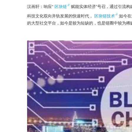
汉画轩：响应“
区块链
赋能实体经济”号召，通过引流构
科技文化双向并轨发展的快速时代，
区块链技术
如今在
的大型社交平台，如今是较为短缺的，也是链圈中较为稀