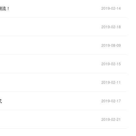
潮流！
2019-02-14
2019-02-18
2019-08-09
2019-02-15
2019-02-11
式
2019-02-17
2019-02-21