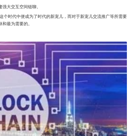
建强大交互空间链聊。
这个时代中便成为了时代的新宠儿，而对于新宠儿交流推广等所需要
缺和最为需要的。