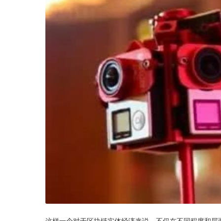
这样一个对于区块链实体经济来说，不仅在不同程度和层面