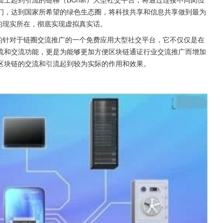
们，达到国家所希望的绿色生态圈，将科技共享和信息共享做到最为
正的现实所在，彻底实现虚拟真实话。
造的针对于链圈交流推广的一个免费应用大型社交平台，它不仅仅是在
流和交流功能，更是为能够更加方便区块链通证行业交流推广而增加
区块链的交流和引流起到较为实际的作用和效果。