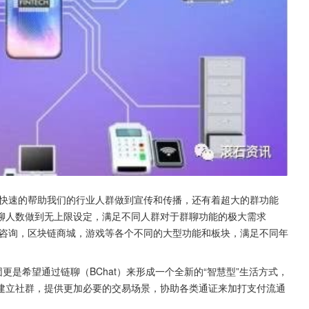
快速的帮助我们的行业人群做到宣传和传播，还有着超大的群功能
聊人数做到无上限设定，满足不同人群对于群聊功能的极大需求
链咨询，区块链商城，游戏等各个不同的大型功能和板块，满足不同年
更是希望通过链聊（BChat）来形成一个全新的“智慧型”生活方式，
建立社群，提供更加必要的交易场景，协助各类通证来加打支付流通