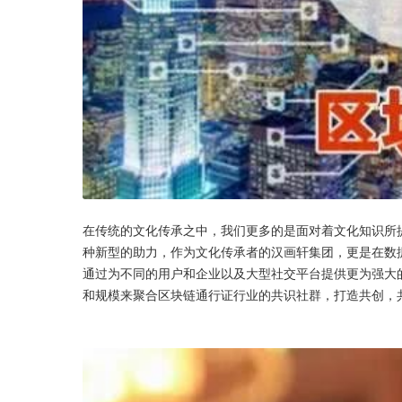
在传统的文化传承之中，我们更多的是面对着文化知识所
种新型的助力，作为文化传承者的汉画轩集团，更是在数据
通过为不同的用户和企业以及大型社交平台提供更为强大
和规模来聚合区块链通行证行业的共识社群，打造共创，