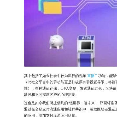
其中包括了如今社会中较为流行的视频
直播
功能，能够
（此社交平台中的群功能更是打破原有群设置界限，将群
性）；多种通证存储，OTC,交易，发送通证红包，区块
龄段和不同需求客户的心理需要。
这也是如今我们所提倡到的“链世界，聊未来”，汉画轩集团
通过在交易支付流通应用和社群共识中，帮助区块链通证
的应用，增加支付流通应用场景。