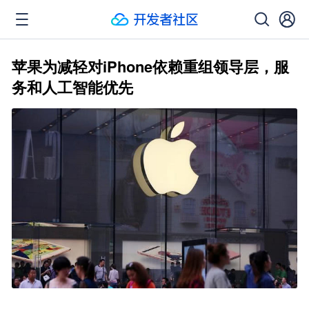
苹果为减轻对iPhone依赖重组领导层，服
务和人工智能优先