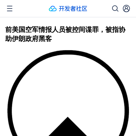
前美国空军情报人员被控间谍罪，被指协
助伊朗政府黑客