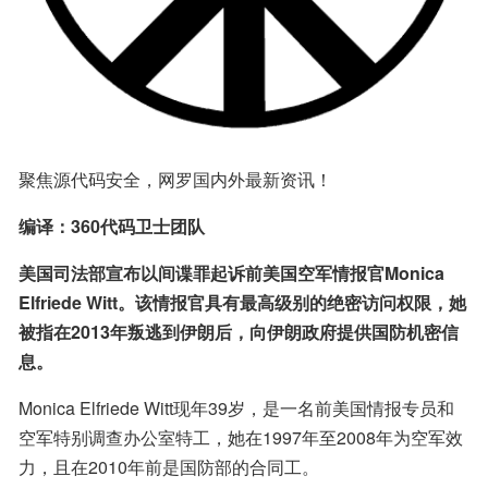
聚焦源代码安全，网罗国内外最新资讯！
编译：360代码卫士团队
美国司法部宣布以间谍罪起诉前美国空军情报官Monica 
Elfriede Witt。该情报官具有最高级别的绝密访问权限，她
被指在2013年叛逃到伊朗后，向伊朗政府提供国防机密信
息。
Monica Elfriede Witt现年39岁，是一名前美国情报专员和
空军特别调查办公室特工，她在1997年至2008年为空军效
力，且在2010年前是国防部的合同工。