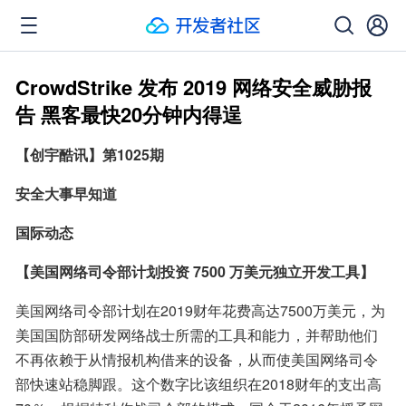
CrowdStrike 发布 2019 网络安全威胁报
告 黑客最快20分钟内得逞
【创宇酷讯】第1025期
安全大事早知道
国际动态
【美国网络司令部计划投资 7500 万美元独立开发工具】
美国网络司令部计划在2019财年花费高达7500万美元，为
美国国防部研发网络战士所需的工具和能力，并帮助他们
不再依赖于从情报机构借来的设备，从而使美国网络司令
部快速站稳脚跟。这个数字比该组织在2018财年的支出高