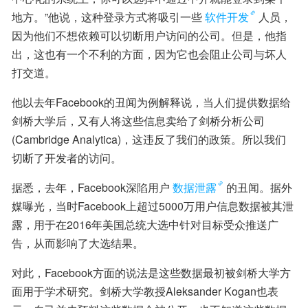
地方。”他说，这种登录方式将吸引一些
软件开发
人员，
因为他们不想依赖可以切断用户访问的公司。但是，他指
出，这也有一个不利的方面，因为它也会阻止公司与坏人
打交道。
他以去年Facebook的丑闻为例解释说，当人们提供数据给
剑桥大学后，又有人将这些信息卖给了剑桥分析公司
(Cambridge Analytica)，这违反了我们的政策。所以我们
切断了开发者的访问。
据悉，去年，Facebook深陷用户
数据泄露
的丑闻。据外
媒曝光，当时Facebook上超过5000万用户信息数据被其泄
露，用于在2016年美国总统大选中针对目标受众推送广
告，从而影响了大选结果。
对此，Facebook方面的说法是这些数据最初被剑桥大学方
面用于学术研究。剑桥大学教授Aleksander Kogan也表