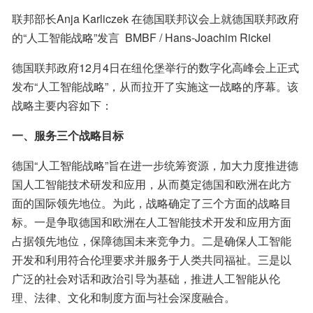
联邦部长Anja Karliczek 在德国联邦议会上就德国联邦政府
的“人工智能战略”发言  BMBF / Hans-Joachim Rickel
德国联邦政府12月4日在纽伦堡举行的数字化高峰会上正式
发布“人工智能战略”，从而拉开了实施这一战略的序幕。该
战略主要内容如下：
一、服务三个战略目标
德国“人工智能战略”旨在进一步统筹资源，加大力度推进德
国人工智能技术研发和应用，从而奠定德国和欧洲在此方
面的国际领先地位。为此，战略确定了三个方面的战略目
标。一是争取德国和欧洲在人工智能技术开发和应用方面
占据领先地位，保障德国未来竞争力。二是确保人工智能
开发和利用符合伦理要求并服务于人类共同福祉。三是以
广泛的社会对话和政治引导为基础，推进人工智能从伦
理、法律、文化和制度方面与社会深度融合。