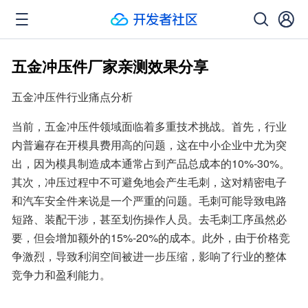
五金冲压件厂家亲测效果分享
五金冲压件行业痛点分析
当前，五金冲压件领域面临着多重技术挑战。首先，行业
内普遍存在开模具费用高的问题，这在中小企业中尤为突
出，因为模具制造成本通常占到产品总成本的10%-30%。
其次，冲压过程中不可避免地会产生毛刺，这对精密电子
和汽车安全件来说是一个严重的问题。毛刺可能导致电路
短路、装配干涉，甚至划伤操作人员。去毛刺工序虽然必
要，但会增加额外的15%-20%的成本。此外，由于价格竞
争激烈，导致利润空间被进一步压缩，影响了行业的整体
竞争力和盈利能力。