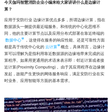
今天伽玛智慧消防企业小编来给大家讲讲什么是边缘计
算？
应用于安防行业 边缘计算优点多多，所谓边缘计算，指在
数据源头一侧提供最近端服务。和传统的中心化思维不
同，他的主要计算节点以及应用分布式部署在靠近终端的
数据中心
，这使得在服务的响应性能、还是可靠性方面
都是高于传统中心化的
云计算
概念，具体而言，边缘计
算可以理解为是指利用靠近数据源的边缘地带来完成的运
算程序。如果用更通用的术语来表示即：邻近计算或者接
近计算(Proximity Computing) 。由于其应用程序在边缘侧
发起，故能产生更快的网络服务响应，满足安防行业在实
时业务、应用智能等方面的基本需求。