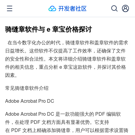
骑缝章软件与 e 章宝价格探讨
  在当今数字化办公的时代，骑缝章软件和盖章软件的需求
日益增长。这些软件不仅提高了工作效率，还确保了文件
的安全性和合法性。本文将详细介绍骑缝章软件和盖章软
件的相关信息，重点分析 e 章宝这款软件，并探讨其价格
因素。
常见骑缝章软件介绍
Adobe Acrobat Pro DC
Adobe Acrobat Pro DC 是一款功能强大的 PDF 编辑软
件，在处理 PDF 文档方面具有显著优势。它支持
在 PDF 文档上精确添加骑缝章，用户可以根据需求设置骑