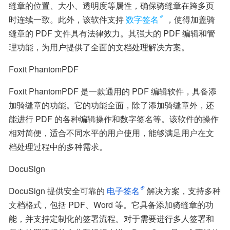
缝章的位置、大小、透明度等属性，确保骑缝章在跨多页
时连续一致。此外，该软件支持
数字签名
，使得加盖骑
缝章的 PDF 文件具有法律效力。其强大的 PDF 编辑和管
理功能，为用户提供了全面的文档处理解决方案。
Foxit PhantomPDF
Foxit PhantomPDF 是一款通用的 PDF 编辑软件，具备添
加骑缝章的功能。它的功能全面，除了添加骑缝章外，还
能进行 PDF 的各种编辑操作和数字签名等。该软件的操作
相对简便，适合不同水平的用户使用，能够满足用户在文
档处理过程中的多种需求。
DocuSign
DocuSign 提供安全可靠的
电子签名
解决方案，支持多种
文档格式，包括 PDF、Word 等。它具备添加骑缝章的功
能，并支持定制化的签署流程。对于需要进行多人签署和