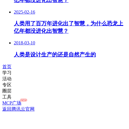
亿年都没进化出智慧？
2025-02-16
人类用了百万年进化出了智慧，为什么恐龙上
亿年都没进化出智慧？
2018-03-10
人类是设计生产的还是自然产生的
首页
学习
活动
专区
圈层
工具
MCP广场
返回腾讯云官网