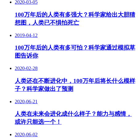
2020-03-05
100万年后的人类有多强大？科学家给出大胆猜
想图，人类已不惧怕死亡
2019-04-12
100万年后的人类有多可怕？科学家通过模拟草
图告诉你
2020-02-28
人类还在不断进化中，100万年后将长什么模样
子？科学家做出了预测
2020-06-21
人类在未来会进化成什么样子？能力与感情，
或许只能选一个！
2020-06-02