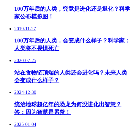
100万年后的人类，究竟是进化还是退化？科学
家公布模拟图！
2019-11-27
100万年后的人类，会变成什么样子？科学家：
人类将不畏惧死亡
2020-07-25
站在食物链顶端的人类还会进化吗？未来人类
会变成什么样子？
2024-12-30
统治地球超亿年的恐龙为何没进化出智慧？
答：因为智慧是累赘！
2025-01-04