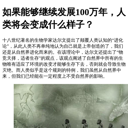
如果能够继续发展100万年，人
类将会变成什么样子？
十八世纪著名的生物学家达尔文提出了颠覆人类认知的“进化
论”，从此人类不再单纯地认为自己就是上帝创造的了，我们
还是从自然界进化而来的。在该理论中，达尔文还提出了“物
竞天择，适者生存”的观点，该观点阐述了自然界中所有的生
物唯有适应了环境的改变才能够生存下去，否则就会导致生物
灭绝。而人类似乎是这个规则的特例，我们虽然从自然界中
来，但我们已经能在一定程度上不受自然界的影响。