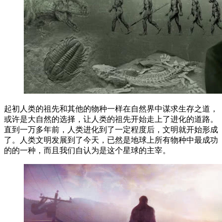
起初人类的祖先和其他的物种一样在自然界中谋求生存之道，
或许是大自然的选择，让人类的祖先开始走上了进化的道路。
直到一万多年前，人类进化到了一定程度后，文明就开始形成
了。人类文明发展到了今天，已然是地球上所有物种中最成功
的的一种，而且我们自认为是这个星球的主宰。