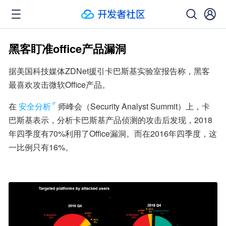
黑客盯准office产品漏洞
据美国科技媒体ZDNet援引卡巴斯基实验室报告称，黑客
最喜欢攻击微软Office产品。
在
安全分析
师峰会（Security Analyst Summit）上，卡
巴斯基表示，分析卡巴斯基产品侦测的攻击后发现，2018
年四季度有70%利用了Office漏洞。而在2016年四季度，这
一比例只有16%。