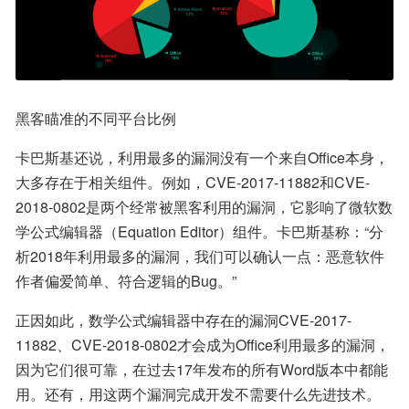
黑客瞄准的不同平台比例
卡巴斯基还说，利用最多的漏洞没有一个来自Office本身，
大多存在于相关组件。例如，CVE-2017-11882和CVE-
2018-0802是两个经常被黑客利用的漏洞，它影响了微软数
学公式编辑器（Equation Editor）组件。卡巴斯基称：“分
析2018年利用最多的漏洞，我们可以确认一点：恶意软件
作者偏爱简单、符合逻辑的Bug。”
正因如此，数学公式编辑器中存在的漏洞CVE-2017-
11882、CVE-2018-0802才会成为Office利用最多的漏洞，
因为它们很可靠，在过去17年发布的所有Word版本中都能
用。还有，用这两个漏洞完成开发不需要什么先进技术。