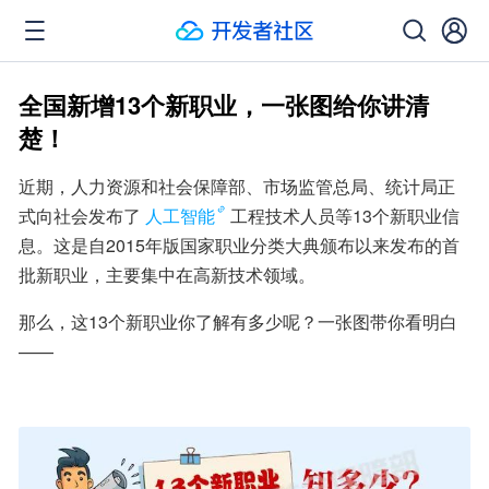
全国新增13个新职业，一张图给你讲清
楚！
近期，人力资源和社会保障部、市场监管总局、统计局正
式向社会发布了
人工智能
工程技术人员等13个新职业信
息。这是自2015年版国家职业分类大典颁布以来发布的首
批新职业，主要集中在高新技术领域。
那么，这13个新职业你了解有多少呢？一张图带你看明白
——