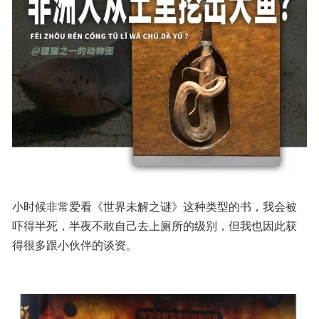
小时候非常爱看《世界未解之谜》这种类型的书，我会被
吓得半死，半夜不敢自己去上厕所的级别，但我也因此获
得很多跟小伙伴的谈资。