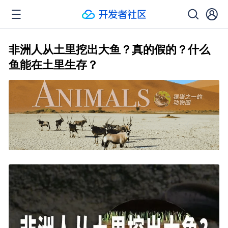
非洲人从土里挖出大鱼？真的假的？什么
鱼能在土里生存？