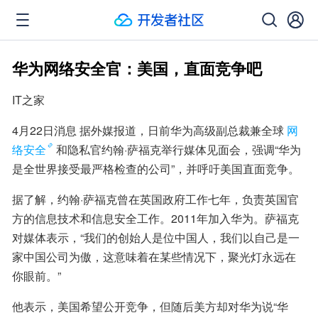
华为网络安全官：美国，直面竞争吧
IT之家
4月22日消息 据外媒报道，日前华为高级副总裁兼全球
网
络安全
和隐私官约翰·萨福克举行媒体见面会，强调“华为
是全世界接受最严格检查的公司”，并呼吁美国直面竞争。
据了解，约翰·萨福克曾在英国政府工作七年，负责英国官
方的信息技术和信息安全工作。2011年加入华为。萨福克
对媒体表示，“我们的创始人是位中国人，我们以自己是一
家中国公司为傲，这意味着在某些情况下，聚光灯永远在
你眼前。”
他表示，美国希望公开竞争，但随后美方却对华为说“华