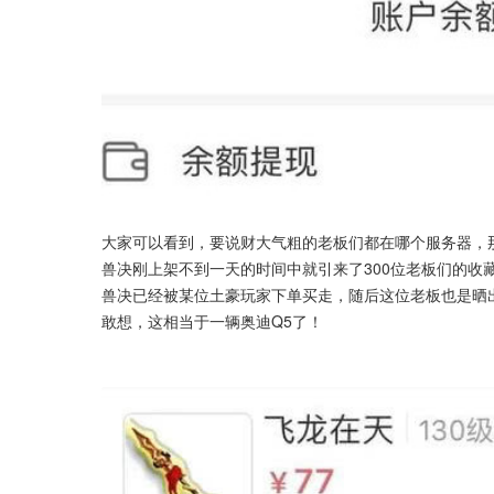
大家可以看到，要说财大气粗的老板们都在哪个服务器，
兽决刚上架不到一天的时间中就引来了300位老板们的收
兽决已经被某位土豪玩家下单买走，随后这位老板也是晒
敢想，这相当于一辆奥迪Q5了！