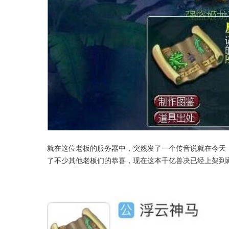
就在这位老板的服务器中，突然发了一个传音说就在今天
了不少其他老板们的恭喜，现在这本千亿兽决已经上架到