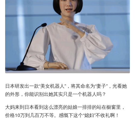
日本研发出一款“美女机器人”，将其命名为“妻子”，光看她
的外形，你能识别出她其实只是一个机器人吗？
大妈来到日本看到这么漂亮的姑娘一排排的站在橱窗里，
价格10万到几百万不等。感慨下这个“媳妇”不收礼啊！