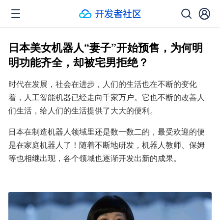
日本美女机器人“妻子”开始预售，为何明
明功能齐全，却被宅男拒绝？
时代在发展，社会在进步，人们的生活也在不断的变化
着，人工智能机器已经走向千家万户。它也不断的改善人
们生活，给人们的生活提供了大大的便利。
日本在制造机器人领域里还是数一数二的，最受欢迎的便
是在家庭机器人了！随着不断地研发，机器人教师、保姆
等也相继出现，各个领域也逐渐开发出新的成果。