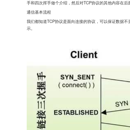
手和四次挥手做个介绍，然后对TCP协议的其他内容在后
通信基本流程
我们都知道TCP协议是面向连接的协议，可以保证数据不
示。