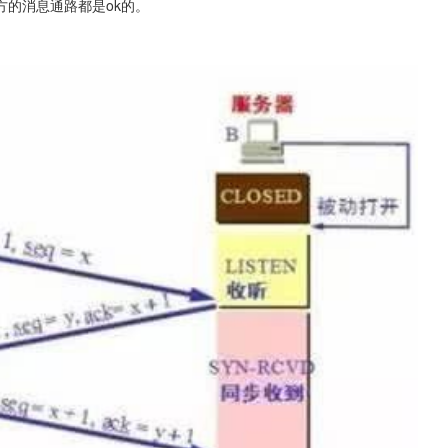
的消息通路都是ok的。