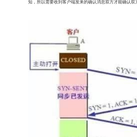
知，所以需要收到客户端发来的确认消息双方才能确认双方