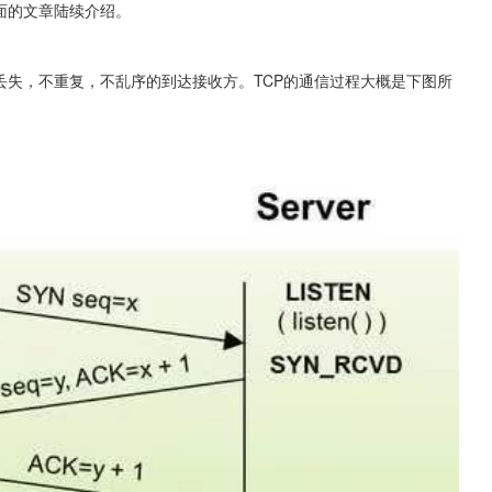
面的文章陆续介绍。
丢失，不重复，不乱序的到达接收方。TCP的通信过程大概是下图所