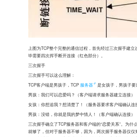
上图为TCP整个完整的通信过程，首先经过三次握手建
毕需要四次挥手断开连接（红色部分）。
三次握手
三次握手可以这么理解：
TCP客户端是男孩子，TCP
服务器
是女孩子，男孩子要
男孩：我们可以恋爱吗？（客户端请求服务器建立连接）
女孩：你想追我？想清楚了！（服务器要求客户端确认连
男孩：没错，你就是我的梦中情人！（客户端确认连接）
三次握手确立了TCP服务器和客户端的“恋爱关系”。为
就够了，但对于服务器不够，因为，两次握手服务器仅仅