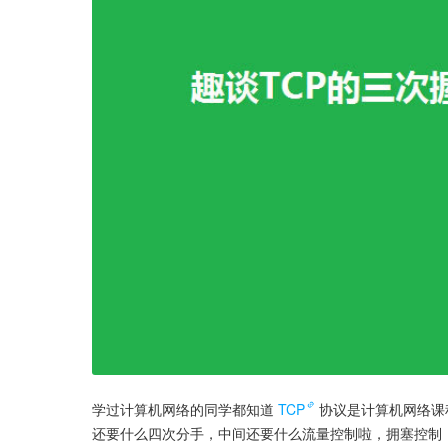
学过计算机网络的同学都知道
TCP
协议是计算机网络课
还要什么四次分手，中间还要什么流量控制啦，拥塞控制