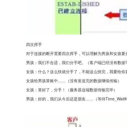
四次挥手
对于连接的断开需要四次挥手，可以理解为男孩和女孩要
男孩：我们不合适，我们分手吧。（客户端已经没有数据
女孩：什么？这么快就分手了，不能这么快完，我要给你
女孩给男孩算账中……（没有发送完的数据继续传输）
女孩：算好了，分手！（服务器这端数据传输完毕）
男孩：好的，我们从今后还是朋友……（等待Time_Wai