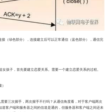
立连接（绿色部分），连接建立后可以正常通信（蓝色部分），通信完
追女孩子，首先要建立恋爱关系。需要一个建立恋爱关系的过程。
接）
什么需要三次握手，两次握手不行吗？从通信角度看，对于客户端两次
知道客户端和服务器之间的信道是通的，但服务器和客户端之间还未