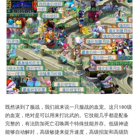
既然谈到了服战，我们就来说一只服战的血宠。这只180级
的血宠，绝对是可以用来打比武的。它技能几乎都是配备
完整的，有法防加死亡召唤两个特殊技能并存。低级神迹
能够自动解封，高级敏捷来提升速度，高级招架和高级防