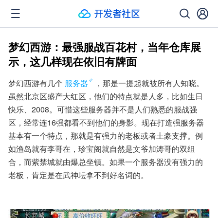
梦幻西游：最强服战百花村，当年仓库展
示，这几样现在依旧有牌面
梦幻西游有几个
服务器
，那是一提起就被所有人知晓。
虽然北京区盛产大红区，他们的特点就是人多，比如生日
快乐、2008。可惜这些服务器并不是人们熟悉的服战强
区，经常连16强都看不到他们的身影。现在打造强服务器
基本有一个特点，那就是有强力的老板或者土豪支撑。例
如渔岛就有李哥在，珍宝阁就自然是文爷加涛哥的双组
合，而紫禁城就由爆总坐镇。如果一个服务器没有强力的
老板，肯定是在武神坛拿不到好名词的。