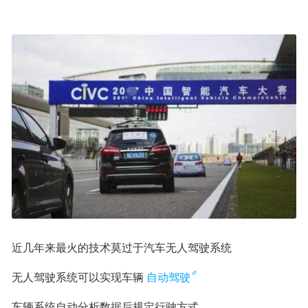
近几年来最火的技术莫过于汽车无人驾驶系统
无人驾驶系统可以实现车辆
自动驾驶
车辆系统自动分析数据后规定行驶方式