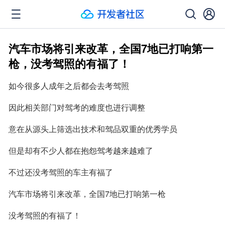
汽车市场将引来改革，全国7地已打响第一
枪，没考驾照的有福了！
如今很多人成年之后都会去考驾照
因此相关部门对驾考的难度也进行调整
意在从源头上筛选出技术和驾品双重的优秀学员
但是却有不少人都在抱怨驾考越来越难了
不过还没考驾照的车主有福了
汽车市场将引来改革，全国7地已打响第一枪
没考驾照的有福了！