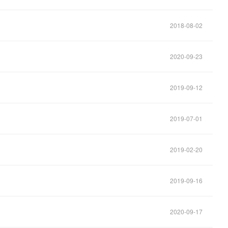
2018-08-02
2020-09-23
2019-09-12
2019-07-01
2019-02-20
2019-09-16
2020-09-17