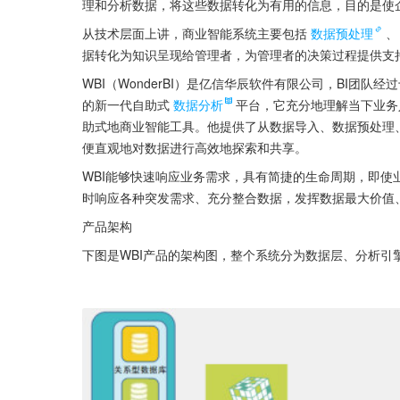
理和分析数据，将这些数据转化为有用的信息，目的是使
从技术层面上讲，商业智能系统主要包括
数据预处理
、
据转化为知识呈现给管理者，为管理者的决策过程提供支
WBI（WonderBI）是亿信华辰软件有限公司，BI团
的新一代自助式
数据分析
平台，它充分地理解当下业务
助式地商业智能工具。他提供了从数据导入、数据预处理
便直观地对数据进行高效地探索和共享。
WBI能够快速响应业务需求，具有简捷的生命周期，即
时响应各种突发需求、充分整合数据，发挥数据最大价值、
产品架构
下图是WBI产品的架构图，整个系统分为数据层、分析引