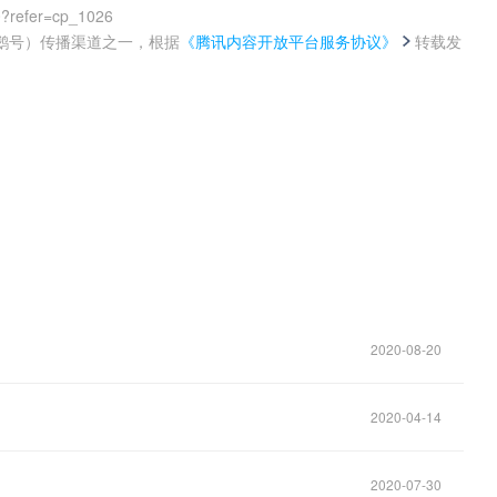
0?refer=cp_1026
鹅号）传播渠道之一，根据
《腾讯内容开放平台服务协议》
转载发
。
2020-08-20
2020-04-14
2020-07-30