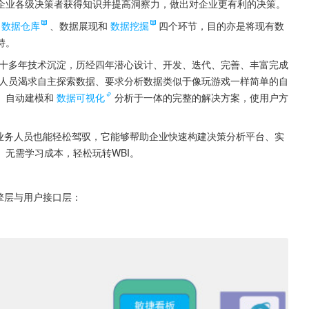
企业各级决策者获得知识并提高洞察力，做出对企业更有利的决策。
数据仓库
、数据展现和
数据挖掘
四个环节，目的亦是将现有数
持。
队经过十多年技术沉淀，历经四年潜心设计、开发、迭代、完善、丰富完成
人员渴求自主探索数据、要求分析数据类似于像玩游戏一样简单的自
、自动建模和
数据可视化
分析于一体的完整的解决方案，使用户方
使业务人员也能轻松驾驭，它能够帮助企业快速构建决策分析平台、实
无需学习成本，轻松玩转WBI。
擎层与用户接口层：