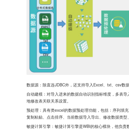
数据源：除直连JDBC外，还支持导入Excel、txt、c
自动建模：对导入进来的数据自动识别指标维度，多表导
地修改表关联关系设置。
预处理：具有类excel的数据预处理功能，包括：序列
复制粘贴、点击排序、当前数据导入导出、修改数据类型
敏捷计算引擎：敏捷计算引擎是WBI的核心模块，他负