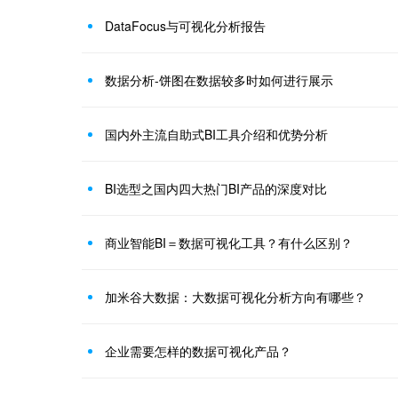
DataFocus与可视化分析报告
数据分析-饼图在数据较多时如何进行展示
国内外主流自助式BI工具介绍和优势分析
BI选型之国内四大热门BI产品的深度对比
商业智能BI＝数据可视化工具？有什么区别？
加米谷大数据：大数据可视化分析方向有哪些？
企业需要怎样的数据可视化产品？