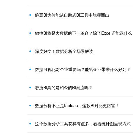
豌豆BI为何能从自助式BI工具中脱颖而出
敏捷BI将是大数据的下一革命？除了Excel还能选什么
深度好文！数据分析全场景解读
数据可视化对企业重要吗？能给企业带来什么好处？
敏捷BI真的是如今的BI潮流吗？
数据分析不止是tableau，这款BI对比更厉害！
这个数据分析工具花样有点多，看看统计图呈现方式