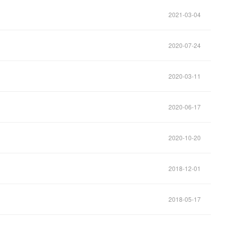
2021-03-04
2020-07-24
2020-03-11
2020-06-17
2020-10-20
2018-12-01
2018-05-17