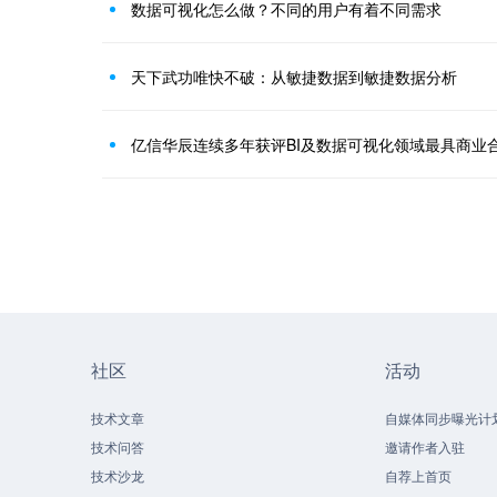
数据可视化怎么做？不同的用户有着不同需求
天下武功唯快不破：从敏捷数据到敏捷数据分析
亿信华辰连续多年获评BI及数据可视化领域最具商业
社区
活动
技术文章
自媒体同步曝光计
技术问答
邀请作者入驻
技术沙龙
自荐上首页