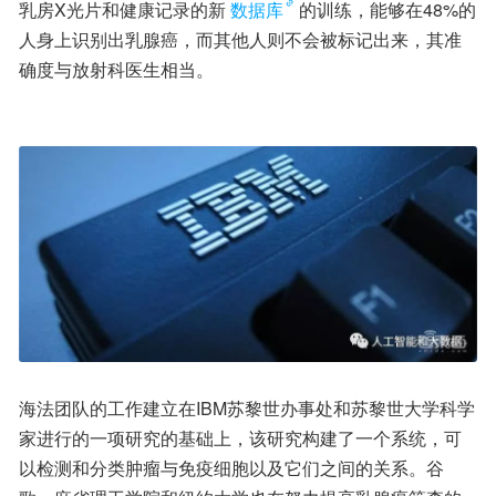
乳房X光片和健康记录的新
数据库
的训练，能够在48%的
人身上识别出乳腺癌，而其他人则不会被标记出来，其准
确度与放射科医生相当。
海法团队的工作建立在IBM苏黎世办事处和苏黎世大学科学
家进行的一项研究的基础上，该研究构建了一个系统，可
以检测和分类肿瘤与免疫细胞以及它们之间的关系。谷