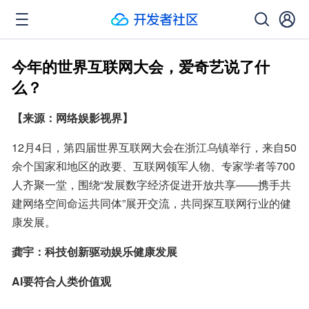
今年的世界互联网大会，爱奇艺说了什
么？
【来源：网络娱影视界】
12月4日，第四届世界互联网大会在浙江乌镇举行，来自50
余个国家和地区的政要、互联网领军人物、专家学者等700
人齐聚一堂，围绕“发展数字经济促进开放共享——携手共
建网络空间命运共同体”展开交流，共同探互联网行业的健
康发展。
龚宇：科技创新驱动娱乐健康发展
AI要符合人类价值观