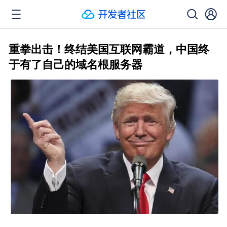
重拳出击！终结美国互联网霸道，中国终
于有了自己的域名根服务器