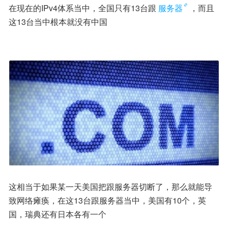
在现在的IPv4体系当中，全国只有13台跟
服务器
，而且
这13台当中根本就没有中国
这相当于如果某一天美国把跟服务器切断了，那么就能导
致网络瘫痪，在这13台跟服务器当中，美国有10个，英
国，瑞典还有日本各有一个