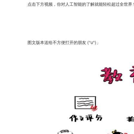
点击下方视频，你对人工智能的了解就能轻松超过全世界 9
图文版本送给不方便打开的朋友 (°u°)」