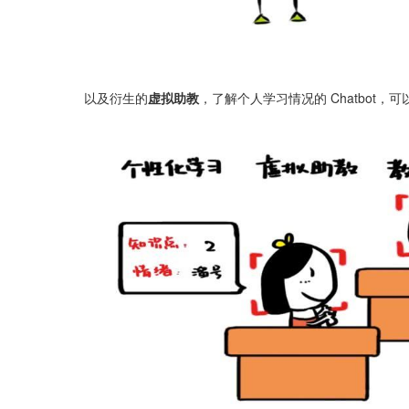
以及衍生的
虚拟助教
，了解个人学习情况的 Chatbot，可