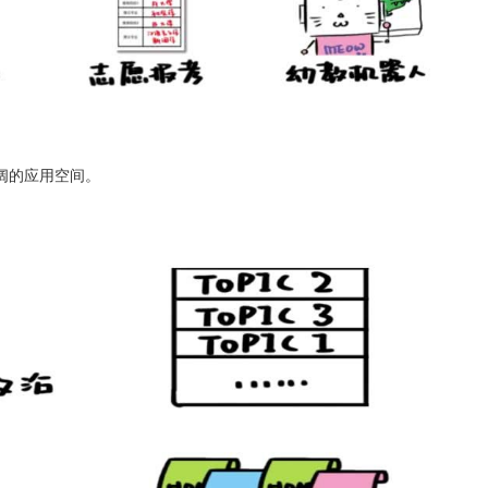
阔的应用空间。