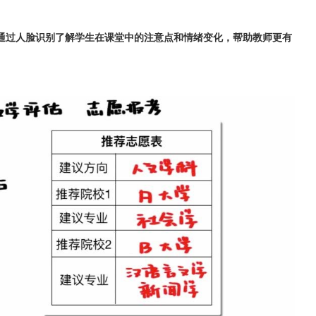
通过人脸识别了解学生在课堂中的注意点和情绪变化，帮助教师更有