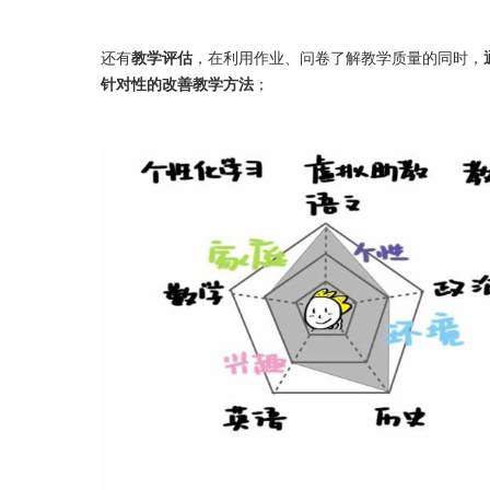
还有
教学评估
，在利用作业、问卷了解教学质量的同时，
针对性的改善教学方法
；