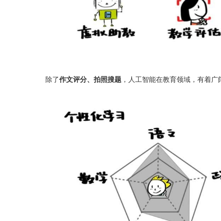
除了
作文评分、拍照搜题
，人工智能在教育领域，有着广