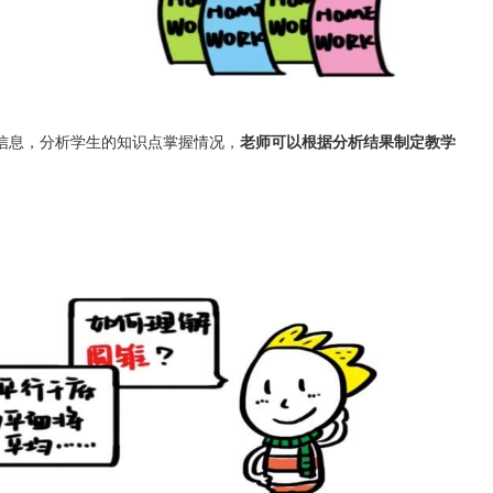
信息，分析学生的知识点掌握情况，
老师可以根据分析结果制定教学