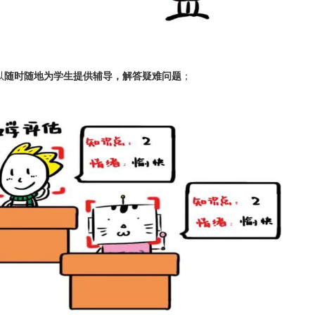
以
随时随地为学生提供辅导，解答疑难问题
；