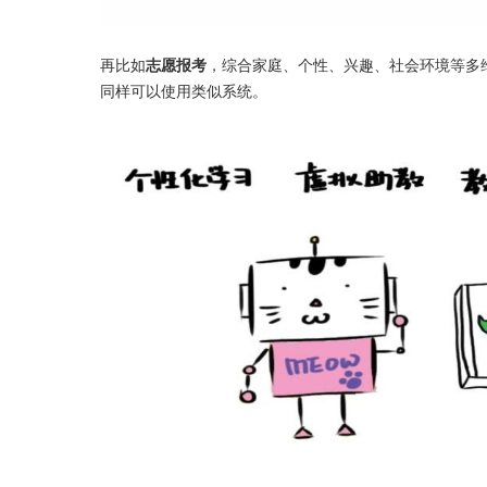
再比如
志愿报考
，综合家庭、个性、兴趣、社会环境等多
同样可以使用类似系统。