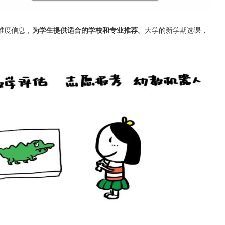
维度信息，
为学生提供适合的学校和专业推荐
。大学的新学期选课，