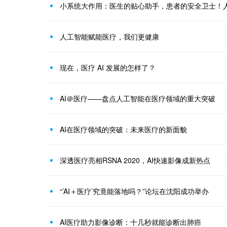
人工智能赋能医疗，我们更健康
现在，医疗 AI 发展的怎样了？
AI＠医疗——盘点人工智能在医疗领域的重大突破
AI在医疗领域的突破：未来医疗的新面貌
深透医疗亮相RSNA 2020，AI快速影像成新热点
“’AI＋医疗’究竟能落地吗？”论坛在沈阳成功举办
AI医疗助力影像诊断：十几秒就能诊断出肺癌