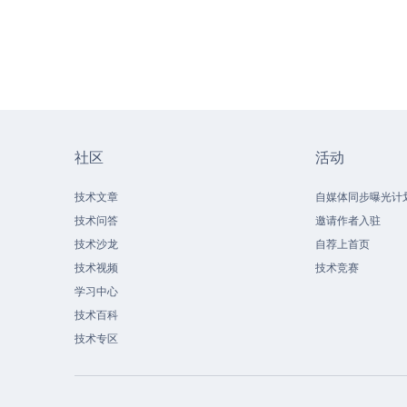
社区
活动
技术文章
自媒体同步曝光计
技术问答
邀请作者入驻
技术沙龙
自荐上首页
技术视频
技术竞赛
学习中心
技术百科
技术专区