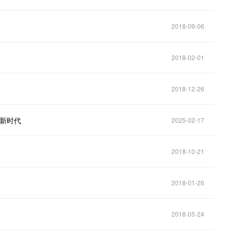
2018-09-06
2018-02-01
2018-12-26
疗新时代
2025-02-17
2018-10-21
2018-01-26
！
2018-05-24