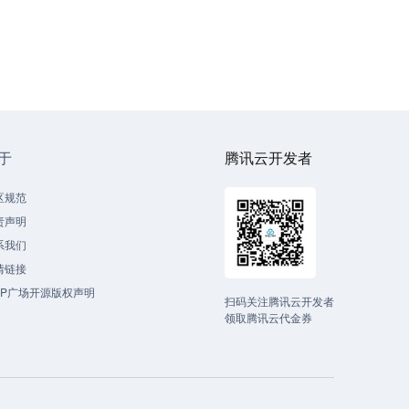
于
腾讯云开发者
区规范
责声明
系我们
情链接
CP广场开源版权声明
扫码关注腾讯云开发者
领取腾讯云代金券