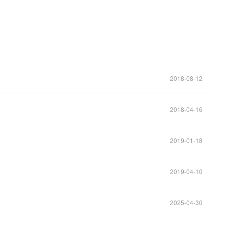
2018-08-12
2018-04-16
2019-01-18
2019-04-10
2025-04-30