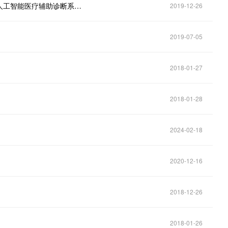
小系统大作用：医生的贴心助手，患者的安全卫士！人工智能医疗辅助诊断系统正式在我院上岗啦！
2019-12-26
2019-07-05
2018-01-27
2018-01-28
2024-02-18
2020-12-16
2018-12-26
2018-01-26