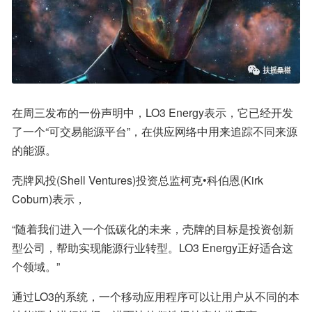
在周三发布的一份声明中，LO3 Energy表示，它已经开发
了一个“可交易能源平台”，在供应网络中用来追踪不同来源
的能源。
壳牌风投(Shell Ventures)投资总监柯克•科伯恩(Kirk 
Coburn)表示，
“随着我们进入一个低碳化的未来，壳牌的目标是投资创新
型公司，帮助实现能源行业转型。LO3 Energy正好适合这
个领域。”
通过LO3的系统，一个移动应用程序可以让用户从不同的本