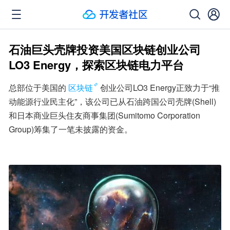
石油巨头壳牌投资美国区块链创业公司
LO3 Energy，探索区块链电力平台
总部位于美国的
区块链
创业公司LO3 Energy正致力于“推
动能源行业民主化”，该公司已从石油跨国公司壳牌(Shell)
和日本商业巨头住友商事集团(Sumitomo Corporation 
Group)筹集了一笔未披露的资金。