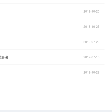
2018-10-20
2018-10-25
2019-07-29
式开幕
2019-07-16
2018-10-29