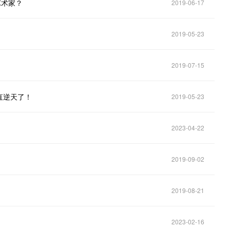
艺术家？
2019-06-17
2019-05-23
2019-07-15
直逆天了！
2019-05-23
2023-04-22
2019-09-02
2019-08-21
2023-02-16