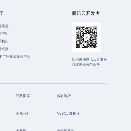
于
腾讯云开发者
区规范
责声明
系我们
情链接
CP广场开源版权声明
扫码关注腾讯云开发者
领取腾讯云代金券
云数据库
域名解析
图像分析
MySQL 数据库
大数据
小程序开发