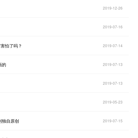
2019-12-26
2019-07-16
家害怕了吗？
2019-07-14
画的
2019-07-13
2019-07-13
2019-05-23
到独自原创
2019-07-15