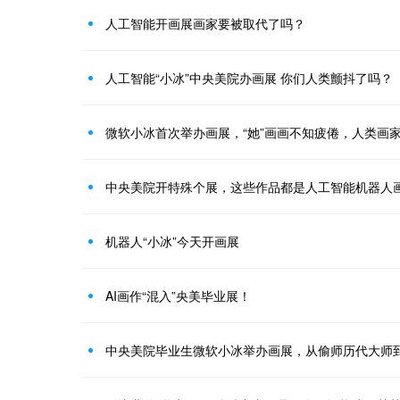
人工智能开画展画家要被取代了吗？
人工智能“小冰”中央美院办画展 你们人类颤抖了吗？
微软小冰首次举办画展，“她”画画不知疲倦，人类画
中央美院开特殊个展，这些作品都是人工智能机器人
机器人“小冰”今天开画展
AI画作“混入”央美毕业展！
中央美院毕业生微软小冰举办画展，从偷师历代大师