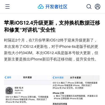
苹果iOS12.4升级更新，支持换机数据迁移
和修复“对讲机”安全性
时隔近2个月，在7月份苹果iOS12终于迎来升级更新了，
本次发布了iOS12.4更新包，对于iPhone 6s老版手机的更
新包大小约343M。本次iOS12.4虽是版本号较大更新，但
更新主要是推出iPhone新旧手机迁移功能，提升安全性。