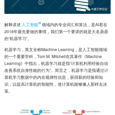
解释讲述
人工智能
领域内的专业词汇和算法，是AI君在
2018年最先要做的事情，我们第一个要讲的就是大名鼎鼎
的“机器学习”。
机器学习，英文全称Machine Learning，是人工智能领域
的一个重要学科，Tom M. Mitchell在其著作《Machine 
Learning》中指出，机器学习就是指“计算机利用经验自动
改善系统自身性能的行为”。简言之，机器学习是指通过计
算机学习数据中的内在规律性信息，获得新的经验和知
识，以提高计算机的智能性，使计算机能够像人那样去决
策。