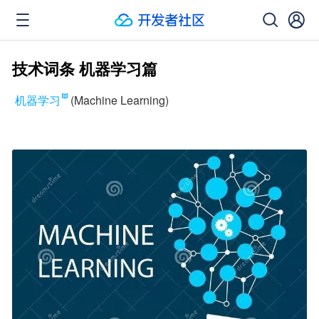
技术词条 机器学习篇
机器学习
(Machine Learning)