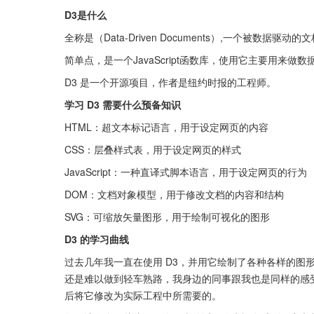
D3是什么
全称是（Data-Driven Documents）,一个被数据驱动的
简单点，是一个JavaScript函数库，使用它主要用来做
D3 是一个开源项目，作者是纽约时报的工程师。
学习 D3 需要什么预备知识
HTML：超文本标记语言，用于设定网页的内容
CSS：层叠样式表，用于设定网页的样式
JavaScript：一种直译式脚本语言，用于设定网页的行为
DOM：文档对象模型，用于修改文档的内容和结构
SVG：可缩放矢量图形，用于绘制可视化的图形
D3 的学习曲线
过去几年我一直在使用 D3，并用它绘制了各种各样的图形
还是难以做到轻车熟路，我身边的同事跟我也是同样的感
后将它修改为实际工程中所需要的。