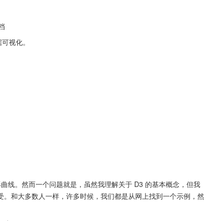
文档
数据可视化。
曲线。然而一个问题就是，虽然我理解关于 D3 的基本概念，但我
受。和大多数人一样，许多时候，我们都是从网上找到一个示例，然