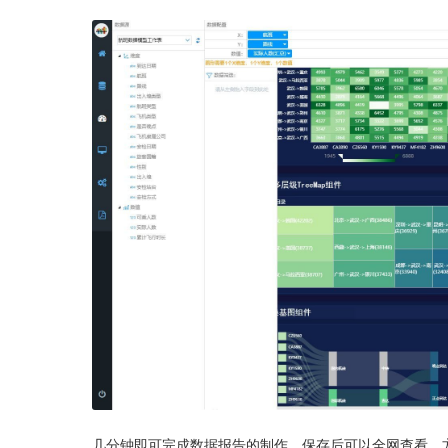
几分钟即可完成数据报告的制作，保存后可以全网查看，方