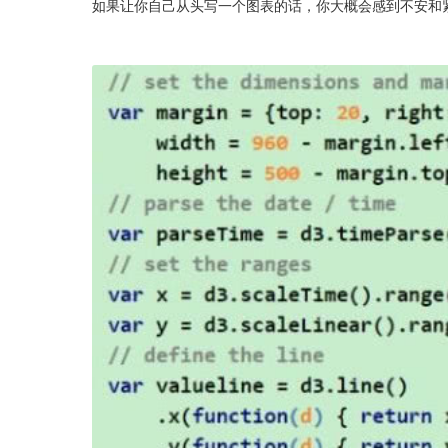
如果让你自己从头写一个图表的话，你大概会感到不安和