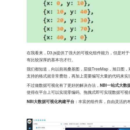
在我看来，D3.js提供了强大的可视化组件能力，但是对
有比较深厚的基本功才行。
我们都知道，向以前画桑基图，层级TreeMap，旭日
支持的格式就非常费劲，再加上需要编写大量的代码来实
不过做数据可视化有了更好的解决办法，
NBI一站式大数
使得在平台上可以实现零编码、拖拽式即可实现数据可视
NBI大数据可视化构建平台
：丰富的组件库，自由灵活的