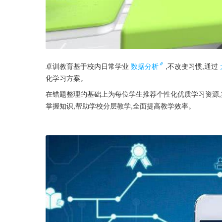
卓训教育基于校内日常学业
数据分析
,不改变习惯,通过
化学习方案。
在错题整理的基础上为每位学生推荐个性化优质学习资源,
掌握知识,帮助学校分层教学,全面提高教学效率。