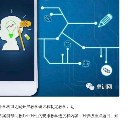
个学科组之间开展教学研讨和制定教学计划。
方案能帮助教师针对性的安排教学进度和内容，对班级重点题目、知