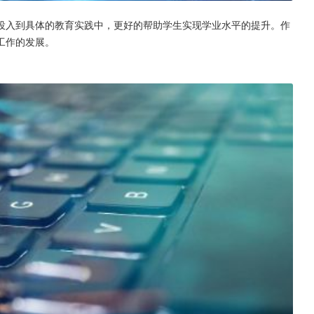
投入到具体的教育实践中，更好的帮助学生实现学业水平的提升。作
工作的发展。