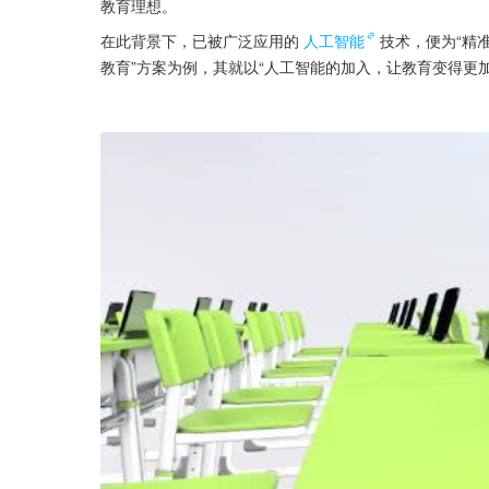
教育理想。
在此背景下，已被广泛应用的
人工智能
技术，便为“精
教育”方案为例，其就以“人工智能的加入，让教育变得更