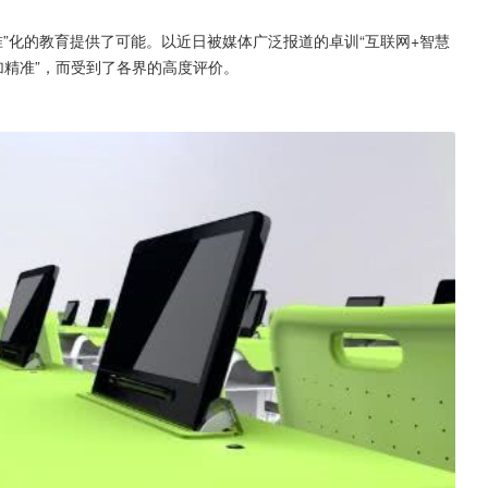
准”化的教育提供了可能。以近日被媒体广泛报道的卓训“互联网+智慧
加精准”，而受到了各界的高度评价。