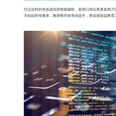
经过这样的有效减负和智能辅助，老师们得以将更多精力
为知识的传播者，教师教学效率的提升，将直接助益教育