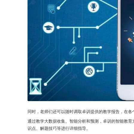
同时，老师们还可以随时调取卓训提供的教学报告，在各
通过教学大数据收集、智能分析和预测，卓训的智能教育
识点、解题技巧等进行详细指导。