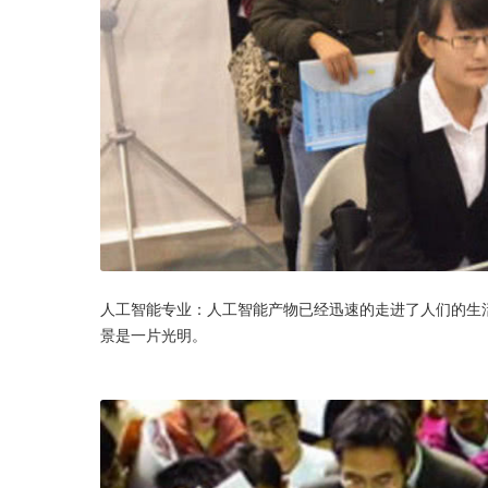
人工智能专业：人工智能产物已经迅速的走进了人们的生
景是一片光明。