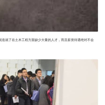
就造就了在土木工程方面缺少大量的人才，而且薪资待遇绝对不会