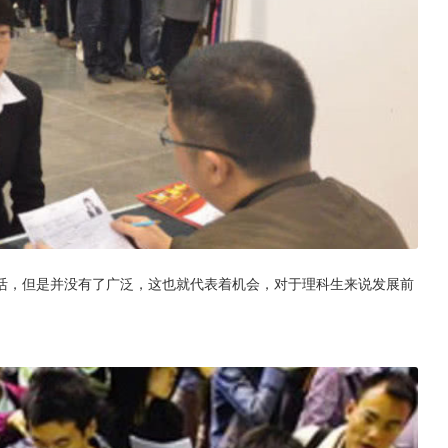
活，但是并没有了广泛，这也就代表着机会，对于理科生来说发展前