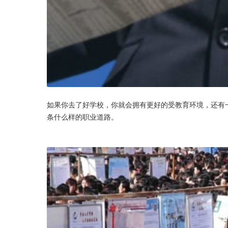
如果你去了好学校，你就会拥有更好的受教育环境，还有
条什么样的职业道路。