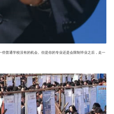
一些普通学校没有的机会。但是你的专业还是会限制毕业之后，走一