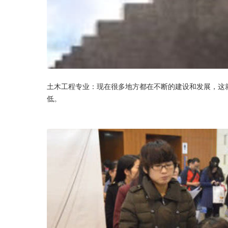
土木工程专业：现在很多地方都在不断的建设和发展，这
低。