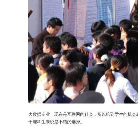
大数据专业：现在是互联网的社会，所以给到学生的机会
于理科生来说是不错的选择。