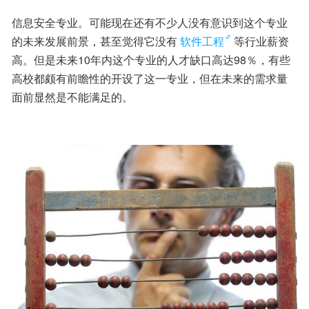
信息安全专业。可能现在还有不少人没有意识到这个专业
的未来发展前景，甚至觉得它没有
软件工程
等行业薪资
高。但是未来10年内这个专业的人才缺口高达98％，有些
高校都颇有前瞻性的开设了这一专业，但在未来的需求量
面前显然是不能满足的。