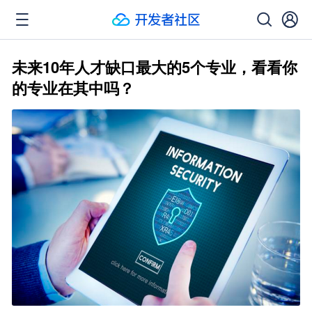
未来10年人才缺口最大的5个专业，看看你
的专业在其中吗？