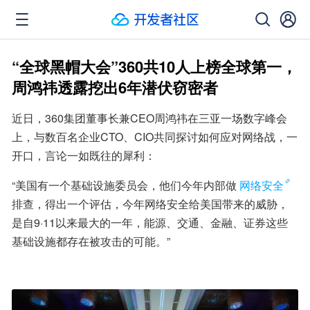
“全球黑帽大会”360共10人上榜全球第一，
周鸿祎透露挖出6年潜伏窃密者
近日，360集团董事长兼CEO周鸿祎在三亚一场数字峰会
上，与数百名企业CTO、CIO共同探讨如何应对网络战，一
开口，言论一如既往的犀利：
“美国有一个基础设施委员会，他们今年内部做
网络安全
排查，得出一个评估，今年网络安全给美国带来的威胁，
是自9·11以来最大的一年，能源、交通、金融、证券这些
基础设施都存在被攻击的可能。”