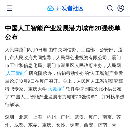
中国人工智能产业发展潜力城市20强榜单
公布
人民网厦门8月9日电 由中央网信办、工信部、公安部、厦
门市人民政府共同指导，人民网创业投资有限公司、厦门
市工业和信息化局、厦门市湖里区人民政府主办，人民网
人工智能
研究院承办，猎豹移动协办的“人工智能产业发
展论坛”8月9日在厦门召开。会上，人民网人工智能研究院
特聘专家、重庆大学
大数据
软件学院副院长张小洪公布
了“中国人工智能产业发展潜力城市20强榜单”，并对榜单进
行解读。
深圳、北京、上海、杭州、广州、武汉、厦门、南京、苏
州、成都、东莞、重庆、长沙、珠海、西安、济南、青