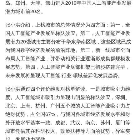
岛、郑州、天津、佛山进入2019年中国人工智能产业发展
潜力城市前20名。
张小洪介绍，上榜城市的总体情况分为四方面：第一，全
国人工智能产业发展呈梯队效应。第二，人工智能产业发
展潜力20强城市主要分布于华东华南区域，这些区域已成
为我国数字经济发展的前沿阵地。第三，新一线城市全面
布局人工智能产业，并带动相关行业逐渐形成集群规模发
展态势。第四，人工智能产业底部框架已初步搭建完毕，
未来发展将呈现人工智能 行业 领域差异化发展趋势。
张小洪通过四个评价维度对榜单解读。一是城市吸引力维
度。人工智能城市吸引力呈现出明显的梯队效应，深圳、
北京、上海、杭州、广州五个城的人工智能产业吸引力占
绝对优势，占全国67%，与我国各城市经济发展水平和对
外开放水平基本一致。成都、武汉、南京、苏州、厦门等
城市凭借其在科研投入、政策扶持等方面的优势，异军突
起，发展动力强劲。