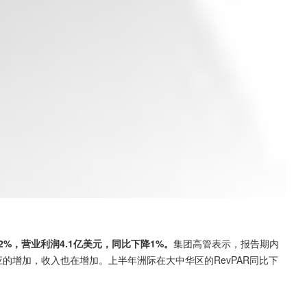
12%，营业利润4.1亿美元，同比下降1%。
集团高管表示，报告期内
应的增加，收入也在增加。上半年洲际在大中华区的RevPAR同比下