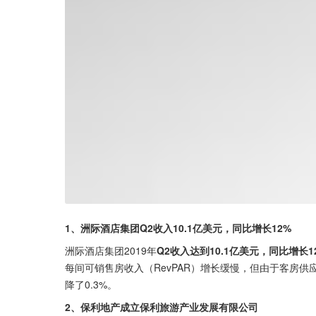
1、洲际酒店集团Q2收入10.1亿美元，同比增长12%
洲际酒店集团2019年
Q2收入达到10.1亿美元，同比增长
每间可销售房收入（RevPAR）增长缓慢，但由于客房供
降了0.3%。
2、保利地产成立保利旅游产业发展有限公司