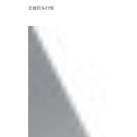
文旅巨头行情